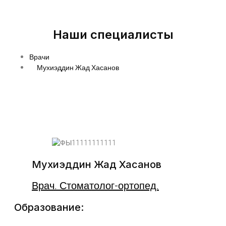
Наши специалисты
Врачи
Мухиэддин Жад Хасанов
Мухиэддин Жад Хасанов
Врач. Стоматолог-ортопед.
Образование: