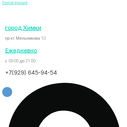
Dental Implant
город Химки
пр-кт Мельникова 10
Ежедневно
с 09:00 до 21:00
+7(929) 645-94-54