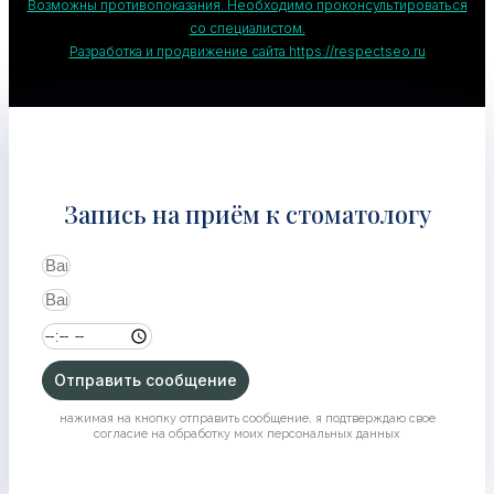
Возможны противопоказания. Необходимо проконсультироваться
со специалистом.
Разработка и продвижение сайта https://respectseo.ru
Запись на приём к стоматологу
Отправить сообщение
нажимая на кнопку отправить сообщение, я подтверждаю свое
согласие на обработку моих персональных данных