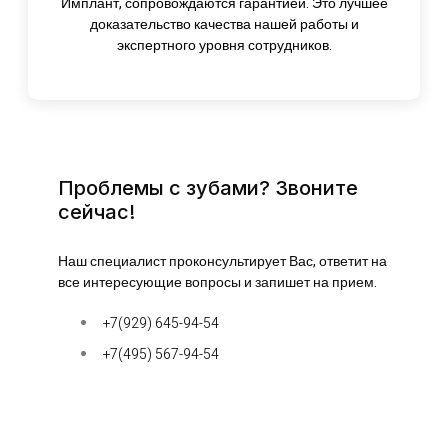
Имплант, сопровождаются гарантией. Это лучшее
доказательство качества нашей работы и
экспертного уровня сотрудников.
Проблемы с зубами? Звоните
сейчас!
Наш специалист проконсультирует Вас, ответит на
все интересующие вопросы и запишет на прием.
+7(929) 645-94-54
+7(495) 567-94-54