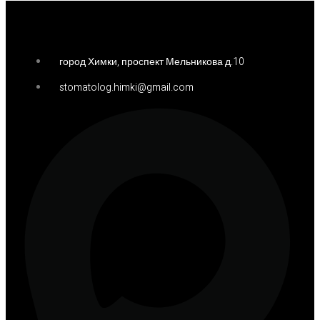
город Химки, проспект Мельникова д.10
stomatolog.himki@gmail.com