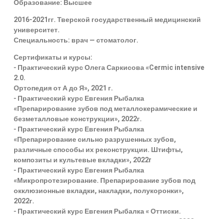
Образование: Высшее
2016-2021гг. Тверской государственный медицинский
университет.
Специальность: врач — стоматолог.
Сертификаты и курсы:
⁃ Практический курс Олега Саркисова «Cermic intensive
2.0.
Ортопедия от А до Я», 2021 г.
⁃ Практический курс Евгения Рыбалка
«Препарирование зубов под металлокерамические и
безметалловые конструкции», 2022г.
⁃ Практический курс Евгения Рыбалка
«Препарирование сильно разрушенных зубов,
различные способы их реконструкции. Штифты,
композиты и культевые вкладки», 2022r
⁃ Практический курс Евгения Рыбалка
«Микропротезирование. Препарирование зубов под
окклюзионные вкладки, накладки, полукоронки»,
2022г.
⁃ Практический курс Евгения Рыбалка « Оттиски.