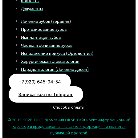
Контакты
Документы
Лечение зубов (терапия)
Протезирование зубов
Имплантация зубов
Чистка и обливание зубов
Исправление прикуса (Ортодонтия)
Хирургическая стоматология
Парадонтология (Лечение дёсен)
+7(929) 645-94-54
Записаться по Telegram
Способы оплаты:
© 2002–2026. ООО "Компания ОКМ". Сайт носит информационный
характер и представленная на сайте информация не является
публичной офертой.