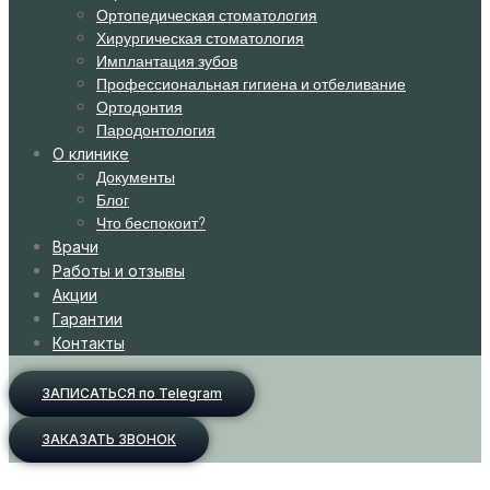
Ортопедическая стоматология
Хирургическая стоматология
Имплантация зубов
Профессиональная гигиена и отбеливание
Ортодонтия
Пародонтология
О клинике
Документы
Блог
Что беспокоит?
Врачи
Работы и отзывы
Акции
Гарантии
Контакты
ЗАПИСАТЬСЯ по Telegram
ЗАКАЗАТЬ ЗВОНОК