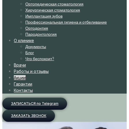
Ортопедическая стоматология
Хирургическая стоматология
Имплантация зубов
Профессиональная гигиена и отбеливание
Ортодонтия
Пародонтология
О клинике
Документы
Блог
Что беспокоит?
Врачи
Работы и отзывы
Акции
Гарантии
Контакты
ЗАПИСАТЬСЯ по Telegram
ЗАКАЗАТЬ ЗВОНОК