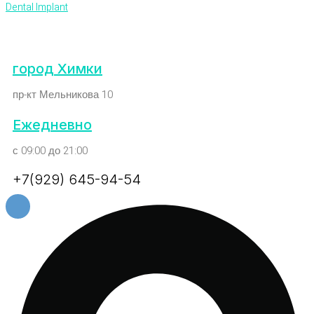
Dental Implant
город Химки
пр-кт Мельникова 10
Ежедневно
с 09:00 до 21:00
+7(929) 645-94-54