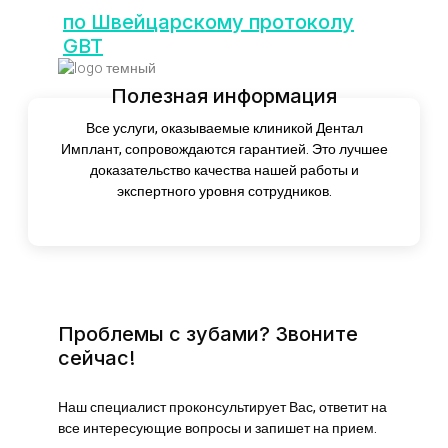
по Швейцарскому протоколу
GBT
Полезная информация
Все услуги, оказываемые клиникой Дентал
Имплант, сопровождаются гарантией. Это лучшее
доказательство качества нашей работы и
экспертного уровня сотрудников.
Проблемы с зубами? Звоните
сейчас!
Наш специалист проконсультирует Вас, ответит на
все интересующие вопросы и запишет на прием.