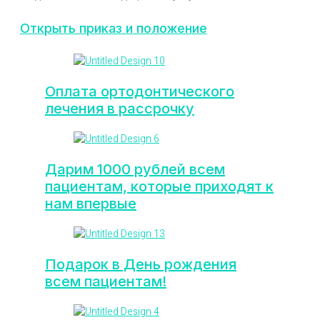
Открыть приказ и положение
Оплата ортодонтического
лечения в рассрочку
Дарим 1000 рублей всем
пациентам, которые приходят к
нам впервые
Подарок в День рождения
всем пациентам!