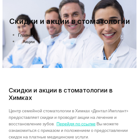
Скидки и акции в стоматологии
Главная
Акции
Скидки и акции в стоматологии в
Химках
Центр семейной стоматологии в Химках «Дентал Имплант»
предоставляет скидки и проводит акции на лечение и
восстановление зубов.
Перейдя по ссылке
Вы можете
ознакомиться с приказом и положением о предоставлении
скидок на платные медицинские услуги.