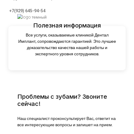
+7(929) 645-94-54
Полезная информация
Все услуги, оказываемые клиникой Дентал
Имплант, сопровождаются гарантией. Это лучшее
доказательство качества нашей работы и
экспертного уровня сотрудников.
Проблемы с зубами? Звоните
сейчас!
Наш специалист проконсультирует Вас, ответит на
все интересующие вопросы и запишет на прием.