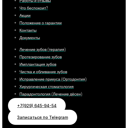
Работы и отзывы
Что беспокоит?
Акции
Положение о гарантии
Контакты
Документы
Лечение зубов (терапия)
Протезирование зубов
Имплантация зубов
Чистка и обливание зубов
Исправление прикуса (Ортодонтия)
Хирургическая стоматология
Парадонтология (Лечение дёсен)
+7(929) 645-94-54
Записаться по Telegram