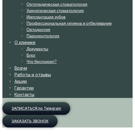
Ортопедическая стоматология
Хирургическая стоматология
Имплантация зубов
Профессиональная гигиена и отбеливание
Ортодонтия
Пародонтология
О клинике
Документы
Блог
Что беспокоит?
Врачи
Работы и отзывы
Акции
Гарантии
Контакты
ЗАПИСАТЬСЯ по Telegram
ЗАКАЗАТЬ ЗВОНОК