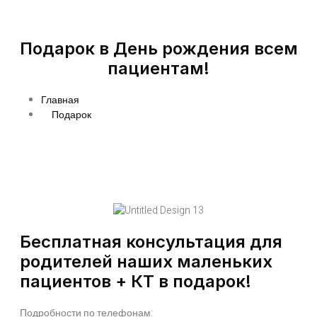
Подарок в День рождения всем
пациентам!
Главная
Подарок
Бесплатная консультация для
родителей наших маленьких
пациентов + КТ в подарок!
Подробности по телефонам: