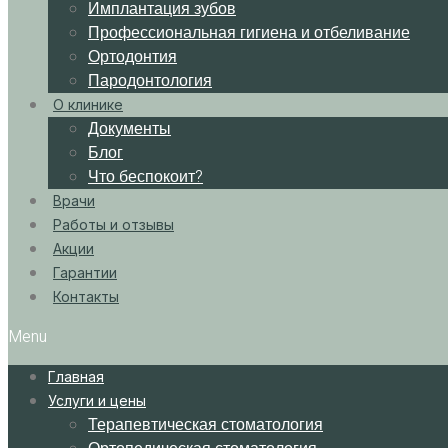
Имплантация зубов
Профессиональная гигиена и отбеливание
Ортодонтия
Пародонтология
О клинике
Документы
Блог
Что беспокоит?
Врачи
Работы и отзывы
Акции
Гарантии
Контакты
Menu
Главная
Услуги и цены
Терапевтическая стоматология