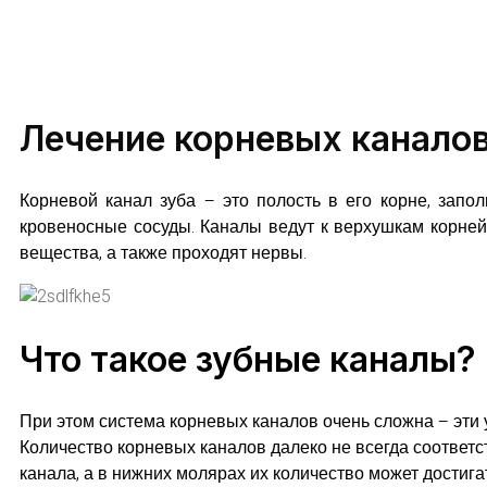
Лечение корневых канало
Корневой канал зуба – это полость в его корне, зап
кровеносные сосуды. Каналы ведут к верхушкам корней
вещества, а также проходят нервы.
Что такое зубные каналы?
При этом система корневых каналов очень сложна – эти 
Количество корневых каналов далеко не всегда соответс
канала, а в нижних молярах их количество может достиг