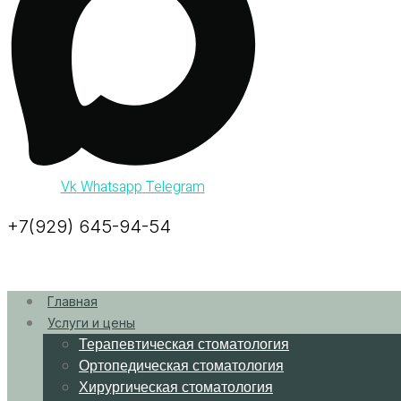
Vk
Whatsapp
Telegram
+7(929) 645-94-54
Главная
Услуги и цены
Терапевтическая стоматология
Ортопедическая стоматология
Хирургическая стоматология