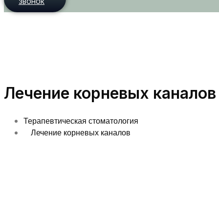
ЗВОНОК
Лечение корневых каналов
Терапевтическая стоматология
Лечение корневых каналов