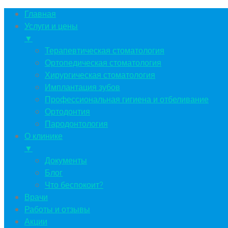
Главная
Услуги и цены
▼
Терапевтическая стоматология
Ортопедическая стоматология
Хирургическая стоматология
Имплантация зубов
Профессиональная гигиена и отбеливание
Ортодонтия
Пародонтология
О клинике
▼
Документы
Блог
Что беспокоит?
Врачи
Работы и отзывы
Акции