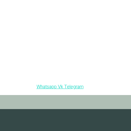
Whatsapp
Vk
Telegram