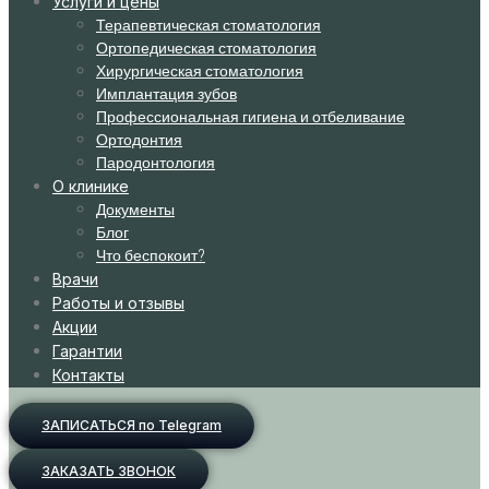
Услуги и цены
Терапевтическая стоматология
Ортопедическая стоматология
Хирургическая стоматология
Имплантация зубов
Профессиональная гигиена и отбеливание
Ортодонтия
Пародонтология
О клинике
Документы
Блог
Что беспокоит?
Врачи
Работы и отзывы
Акции
Гарантии
Контакты
ЗАПИСАТЬСЯ по Telegram
ЗАКАЗАТЬ ЗВОНОК