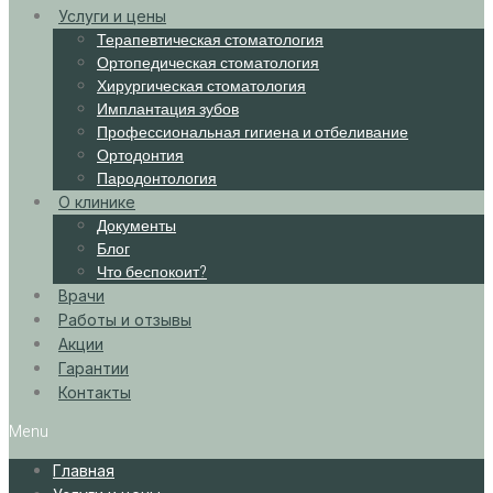
Услуги и цены
Терапевтическая стоматология
Ортопедическая стоматология
Хирургическая стоматология
Имплантация зубов
Профессиональная гигиена и отбеливание
Ортодонтия
Пародонтология
О клинике
Документы
Блог
Что беспокоит?
Врачи
Работы и отзывы
Акции
Гарантии
Контакты
Menu
Главная