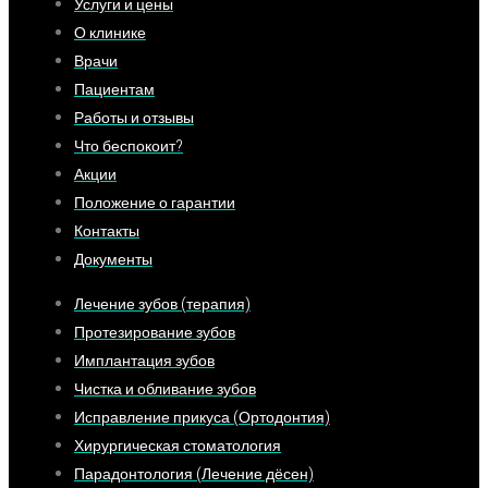
Услуги и цены
О клинике
Врачи
Пациентам
Работы и отзывы
Что беспокоит?
Акции
Положение о гарантии
Контакты
Документы
Лечение зубов (терапия)
Протезирование зубов
Имплантация зубов
Чистка и обливание зубов
Исправление прикуса (Ортодонтия)
Хирургическая стоматология
Парадонтология (Лечение дёсен)