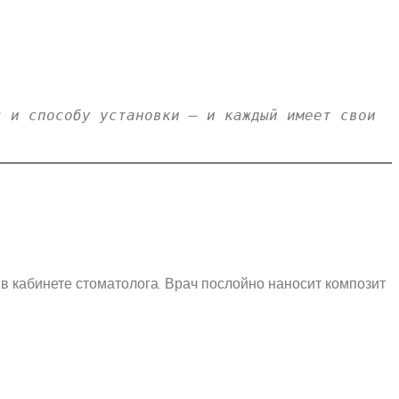
 и способу установки — и каждый имеет свои 
 кабинете стоматолога. Врач послойно наносит композит