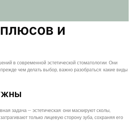
 плюсов и
ений в современной эстетической стоматологии. Они
 прежде чем делать выбор, важно разобраться: какие виды
нужны
овная задача — эстетическая: они маскируют сколы,
затрагивают только лицевую сторону зуба, сохраняя его