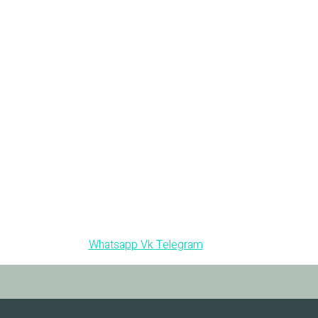
Whatsapp
Vk
Telegram