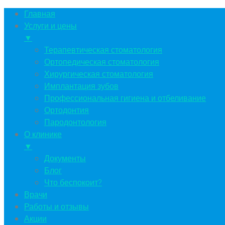
Главная
Услуги и цены
▼
Терапевтическая стоматология
Ортопедическая стоматология
Хирургическая стоматология
Имплантация зубов
Профессиональная гигиена и отбеливание
Ортодонтия
Пародонтология
О клинике
▼
Документы
Блог
Что беспокоит?
Врачи
Работы и отзывы
Акции