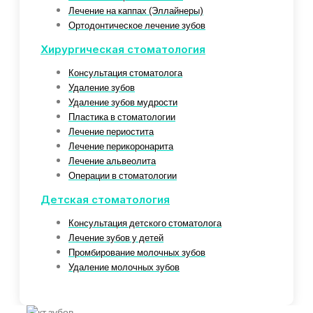
Лечение на каппах (Эллайнеры)
Ортодонтическое лечение зубов
Хирургическая стоматология
Консультация стоматолога
Удаление зубов
Удаление зубов мудрости
Пластика в стоматологии
Лечение периостита
Лечение перикоронарита
Лечение альвеолита
Операции в стоматологии
Детская стоматология
Консультация детского стоматолога
Лечение зубов у детей
Промбирование молочных зубов
Удаление молочных зубов