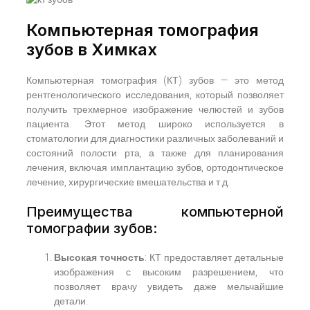
Компьютерная томография
зубов в Химках
Компьютерная томография (КТ) зубов — это метод
рентгенологического исследования, который позволяет
получить трехмерное изображение челюстей и зубов
пациента. Этот метод широко используется в
стоматологии для диагностики различных заболеваний и
состояний полости рта, а также для планирования
лечения, включая имплантацию зубов, ортодонтическое
лечение, хирургические вмешательства и т.д.
Преимущества компьютерной
томографии зубов:
Высокая точность
: КТ предоставляет детальные
изображения с высоким разрешением, что
позволяет врачу увидеть даже мельчайшие
детали.