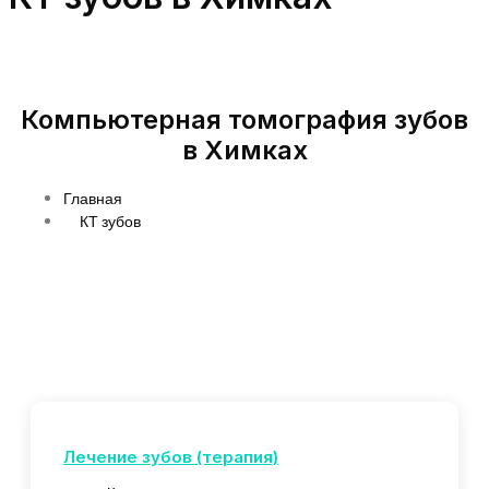
Компьютерная томография зубов
в Химках
Главная
КТ зубов
Лечение зубов (терапия)