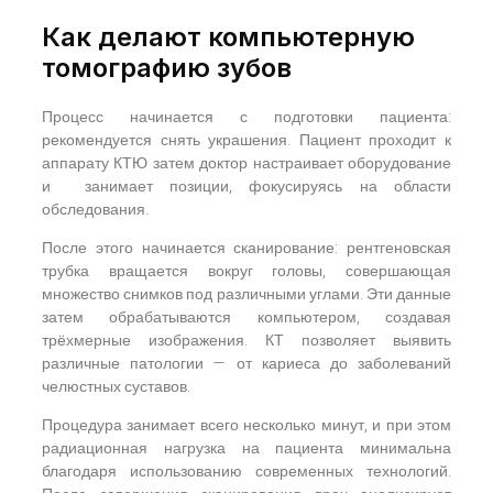
Как делают компьютерную
томографию зубов
Процесс начинается с подготовки пациента:
рекомендуется снять украшения. Пациент проходит к
аппарату КТЮ затем доктор настраивает оборудование
и занимает позиции, фокусируясь на области
обследования.
После этого начинается сканирование: рентгеновская
трубка вращается вокруг головы, совершающая
множество снимков под различными углами. Эти данные
затем обрабатываются компьютером, создавая
трёхмерные изображения. КТ позволяет выявить
различные патологии — от кариеса до заболеваний
челюстных суставов.
Процедура занимает всего несколько минут, и при этом
радиационная нагрузка на пациента минимальна
благодаря использованию современных технологий.