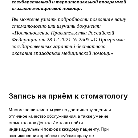
государственной и территориальной программой
оказания медицинской помощи.
Вы можете узнать подробности позвонив в нашу
стоматологию или изучить документ:
«Постановление Правительства Российской
Федерации от 28.12.2021 № 2505 «О Программе
государственных гарантий бесплатного
оказания гражданам медицинской помощи»
Запись на приём к стоматологу
Многие наши клиенты уже по достоинству оценили
отличное качество обслуживания, а также умение
стоматологов Дентал Имплант найти
индивидуальный подход к каждому пациенту. При
возникновении проблем с зубами сразу же