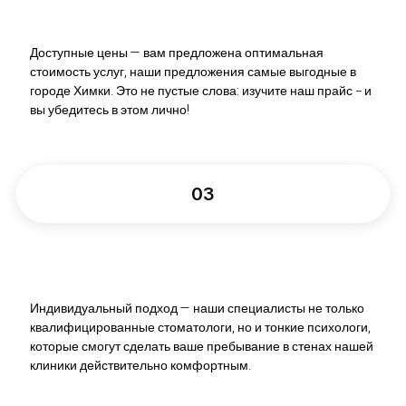
Доступные цены — вам предложена оптимальная
стоимость услуг, наши предложения самые выгодные в
городе Химки. Это не пустые слова: изучите наш прайс − и
вы убедитесь в этом лично!
03
Индивидуальный подход — наши специалисты не только
квалифицированные стоматологи, но и тонкие психологи,
которые смогут сделать ваше пребывание в стенах нашей
клиники действительно комфортным.