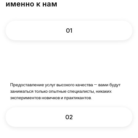
именно к нам
01
Предоставление услуг высокого качества — вами будут
заниматься только опытные специалисты, никаких
экспериментов новичков и практикантов.
02