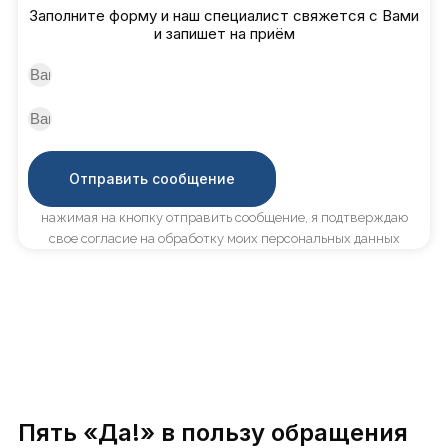
Заполните форму и наш специалист свяжется с Вами
и запишет на приём
Отправить сообщение
нажимая на кнопку отправить сообщение, я подтверждаю
свое согласие на обработку моих персональных данных
Пять «Да!» в пользу обращения