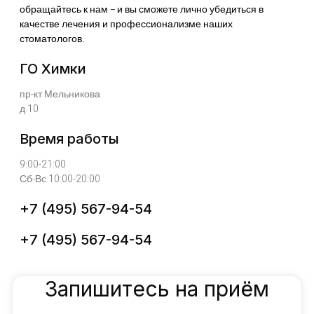
обращайтесь к нам − и вы сможете лично убедиться в
качестве лечения и профессионализме наших
стоматологов.
ГО Химки
пр-кт Мельникова
д.10
Время работы
9:00-21:00
Сб-Вс 10:00-20:00
+7 (495) 567-94-54
+7 (495) 567-94-54
Запишитесь на приём