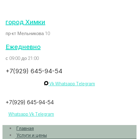
город Химки
пр-кт Мельникова 10
Ежедневно
с 09:00 до 21:00
+7(929) 645-94-54
Vk
Whatsapp
Telegram
+7(929) 645-94-54
Whatsapp
Vk
Telegram
Главная
Услуги и цены