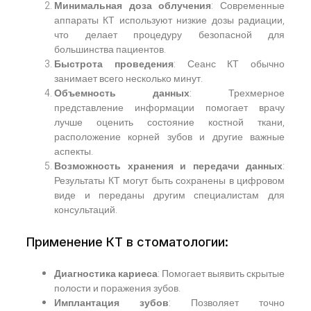
Минимальная доза облучения
: Современные
аппараты КТ используют низкие дозы радиации,
что делает процедуру безопасной для
большинства пациентов.
Быстрота проведения
: Сеанс КТ обычно
занимает всего несколько минут.
Объемность данных
: Трехмерное
представление информации помогает врачу
лучше оценить состояние костной ткани,
расположение корней зубов и другие важные
аспекты.
Возможность хранения и передачи данных
:
Результаты КТ могут быть сохранены в цифровом
виде и переданы другим специалистам для
консультаций.
Применение КТ в стоматологии:
Диагностика кариеса
: Помогает выявить скрытые
полости и поражения зубов.
Имплантация зубов
: Позволяет точно