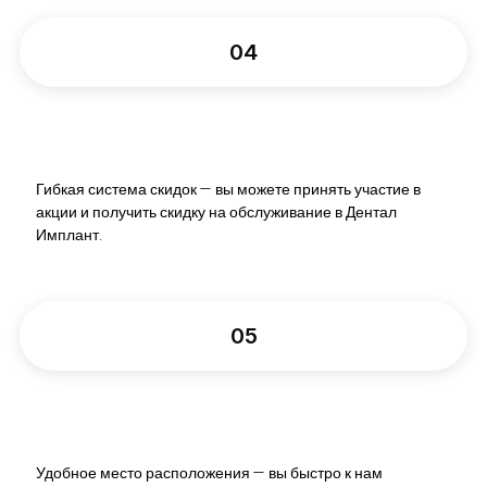
04
Гибкая система скидок — вы можете принять участие в
акции и получить скидку на обслуживание в Дентал
Имплант.
05
Удобное место расположения — вы быстро к нам