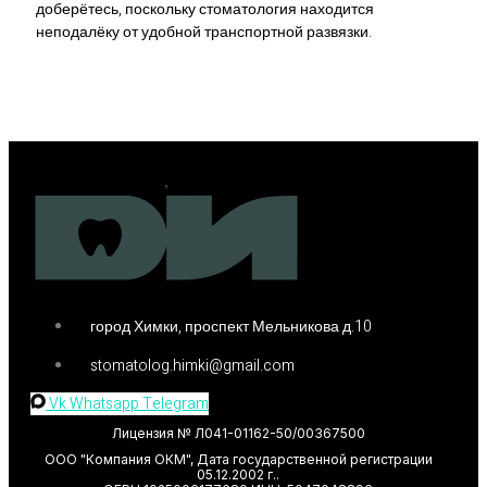
доберётесь, поскольку стоматология находится
неподалёку от удобной транспортной развязки.
город Химки, проспект Мельникова д.10
stomatolog.himki@gmail.com
Vk
Whatsapp
Telegram
Лицензия № Л041-01162-50/00367500
ООО "Компания ОКМ", Дата государственной регистрации
05.12.2002 г..