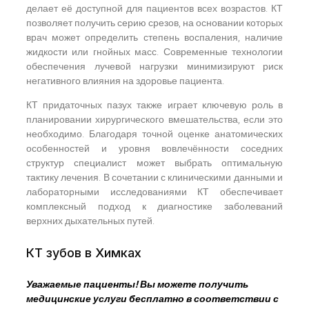
делает её доступной для пациентов всех возрастов. КТ
позволяет получить серию срезов, на основании которых
врач может определить степень воспаления, наличие
жидкости или гнойных масс. Современные технологии
обеспечения лучевой нагрузки минимизируют риск
негативного влияния на здоровье пациента.
КТ придаточных пазух также играет ключевую роль в
планировании хирургического вмешательства, если это
необходимо. Благодаря точной оценке анатомических
особенностей и уровня вовлечённости соседних
структур специалист может выбрать оптимальную
тактику лечения. В сочетании с клиническими данными и
лабораторными исследованиями КТ обеспечивает
комплексный подход к диагностике заболеваний
верхних дыхательных путей.
КТ зубов в Химках
Уважаемые пациенты! Вы можете получить
медицинские услуги бесплатно в соответствии с