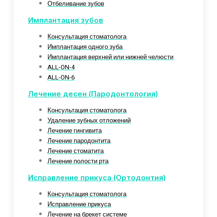
Отбеливание зубов
Имплантация зубов
Консультация стоматолога
Имплантация одного зуба
Имплантация верхней или нижней челюсти
ALL-ON-4
ALL-ON-6
Лечение десен (Пародонтология)
Консультация стоматолога
Удаление зубных отложений
Лечение гингивита
Лечение пародонтита
Лечение стоматита
Лечение полости рта
Исправление прикуса (Ортодонтия)
Консультация стоматолога
Исправление прикуса
Лечение на брекет системе