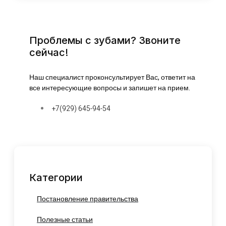
Проблемы с зубами? Звоните
сейчас!
Наш специалист проконсультирует Вас, ответит на
все интересующие вопросы и запишет на прием.
+7(929) 645-94-54
Категории
Постановление правительства
Полезные статьи