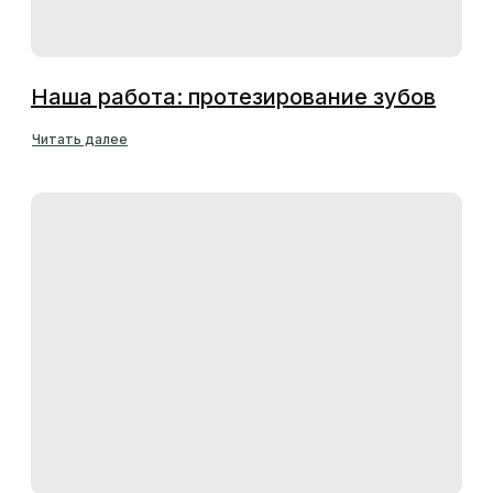
Наша работа: протезирование зубов
Читать далее