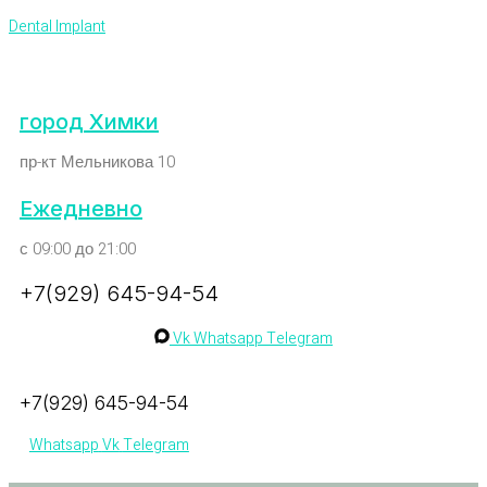
Dental Implant
город Химки
пр-кт Мельникова 10
Ежедневно
с 09:00 до 21:00
+7(929) 645-94-54
Vk
Whatsapp
Telegram
+7(929) 645-94-54
Whatsapp
Vk
Telegram