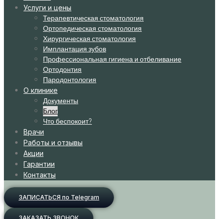
Услуги и цены
Терапевтическая стоматология
Ортопедическая стоматология
Хирургическая стоматология
Имплантация зубов
Профессиональная гигиена и отбеливание
Ортодонтия
Пародонтология
О клинике
Документы
Блог
Что беспокоит?
Врачи
Работы и отзывы
Акции
Гарантии
Контакты
ЗАПИСАТЬСЯ по Telegram
ЗАКАЗАТЬ ЗВОНОК