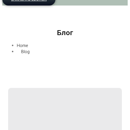
Блог
Home
Blog