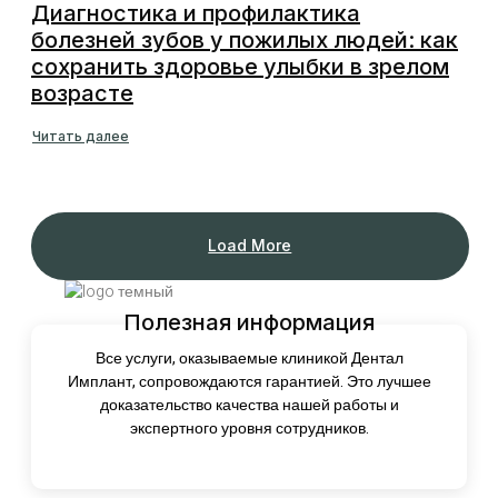
Диагностика и профилактика
болезней зубов у пожилых людей: как
сохранить здоровье улыбки в зрелом
возрасте
Читать далее
Load More
Полезная информация
Все услуги, оказываемые клиникой Дентал
Имплант, сопровождаются гарантией. Это лучшее
доказательство качества нашей работы и
экспертного уровня сотрудников.