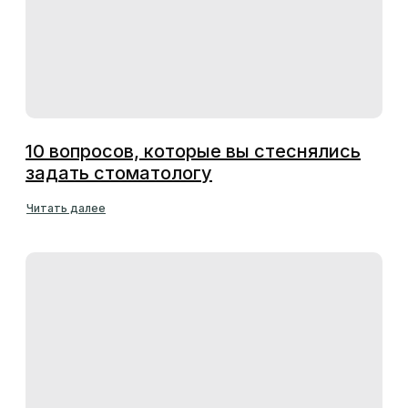
10 вопросов, которые вы стеснялись
задать стоматологу
Читать далее