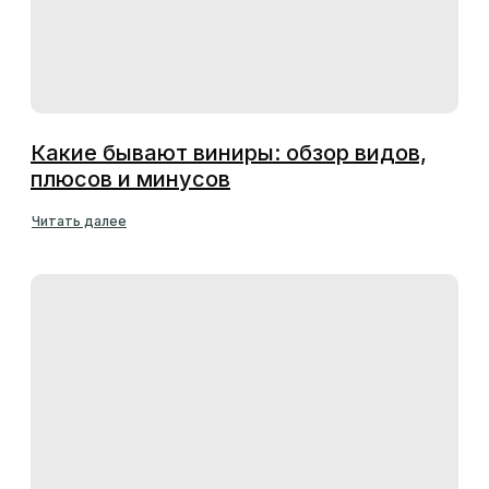
Какие бывают виниры: обзор видов,
плюсов и минусов
Читать далее