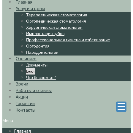
Главная
Услуги и цены
Терапевтическая стоматология
Ортопедическая стоматология
Хирургическая стоматология
Имплантация зубов
Профессиональная гигиена и отбеливание
Ортодонтия
Пародонтология
О клинике
Документы
Блог
Что беспокоит?
Врачи
Работы и отзывы
Акции
Гарантии
Контакты
Menu
Главная