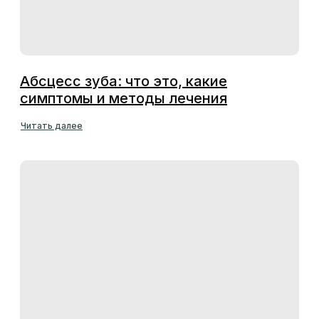
Абсцесс зуба: что это, какие
симптомы и методы лечения
Читать далее