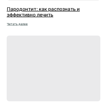
Пародонтит: как распознать и
эффективно лечить
Читать далее