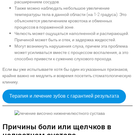
расширением сосудов.
Также можно наблюдать небольшое увеличение
температуры тела в данной области (на 1-2 градуса). Это
объясняется увеличением кровотока и обменных
процессов в пораженной зоне.
Челюсть может ощущаться наполненной и распирающей.
Причиной может быть и отек, и задержка жидкостей.
Могут возникнуть нарушения слуха, причем эта проблема
может усиливаться вместе с процессом воспаления, а это
способно привести к сужению слухового прохода.
Если вы уже испытываете хотя бы один из указанных признаков,
крайне важно не медлить и вовремя посетить стоматологическую
клинику.
Терапия и лечение зубов с гарантией результата
Причины боли или щелчков в