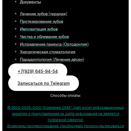
Документы
Лечение зубов (терапия)
Протезирование зубов
Имплантация зубов
Чистка и обливание зубов
Исправление прикуса (Ортодонтия)
Хирургическая стоматология
Парадонтология (Лечение дёсен)
+7(929) 645-94-54
Записаться по Telegram
Способы оплаты:
© 2002–2026. ООО "Компания ОКМ". Сайт носит информационный
характер и представленная на сайте информация не является
публичной офертой.
Возможны противопоказания. Необходимо проконсультироваться