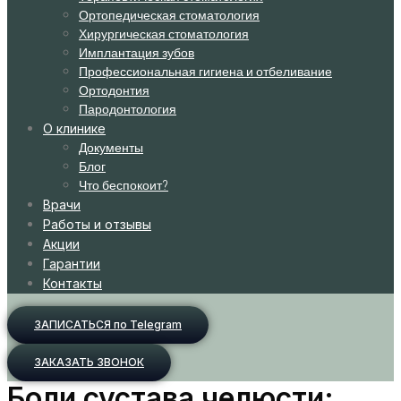
Ортопедическая стоматология
Хирургическая стоматология
Имплантация зубов
Профессиональная гигиена и отбеливание
Ортодонтия
Пародонтология
О клинике
Документы
Блог
Что беспокоит?
Врачи
Работы и отзывы
Акции
Гарантии
Контакты
ЗАПИСАТЬСЯ по Telegram
ЗАКАЗАТЬ ЗВОНОК
Боли сустава челюсти: