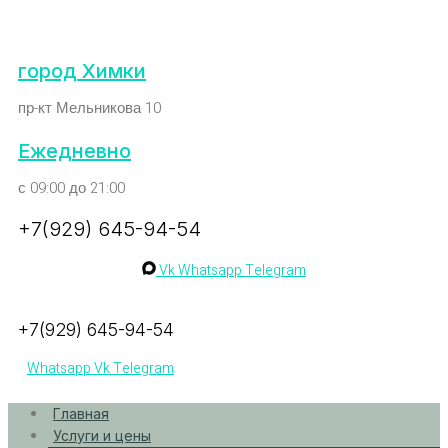
город Химки
пр-кт Мельникова 10
Ежедневно
с 09:00 до 21:00
+7(929) 645-94-54
Vk
Whatsapp
Telegram
+7(929) 645-94-54
Whatsapp
Vk
Telegram
Главная
Услуги и цены