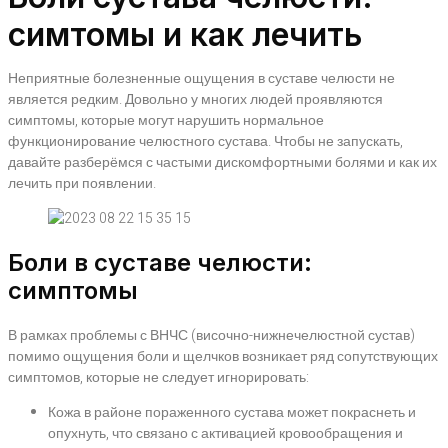
симтомы и как лечить
Неприятные болезненные ощущения в суставе челюсти не
является редким. Довольно у многих людей проявляются
симптомы, которые могут нарушить нормальное
функционирование челюстного сустава. Чтобы не запускать,
давайте разберёмся с частыми дискомфортными болями и как их
лечить при появлении.
Боли в суставе челюсти:
симптомы
В рамках проблемы с ВНЧС (височно-нижнечелюстной сустав)
помимо ощущения боли и щелчков возникает ряд сопутствующих
симптомов, которые не следует игнорировать:
Кожа в районе пораженного сустава может покраснеть и
опухнуть, что связано с активацией кровообращения и