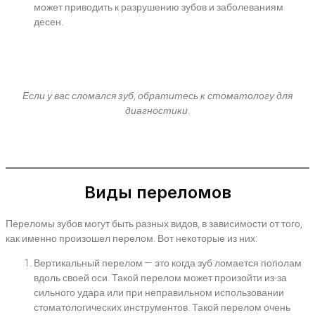
может приводить к разрушению зубов и заболеваниям
десен.
Если у вас сломался зуб, обратитесь к стоматологу для
диагностики.
Виды переломов
Переломы зубов могут быть разных видов, в зависимости от того,
как именно произошел перелом. Вот некоторые из них:
Вертикальный перелом — это когда зуб ломается пополам
вдоль своей оси. Такой перелом может произойти из-за
сильного удара или при неправильном использовании
стоматологических инструментов. Такой перелом очень