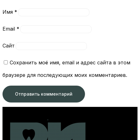
Имя
*
Email
*
Сайт
Сохранить моё имя, email и адрес сайта в этом
браузере для последующих моих комментариев.