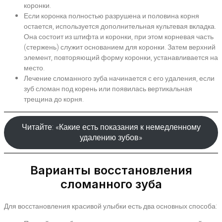
коронки.
Если коронка полностью разрушена и половина корня
остается, используется дополнительная культевая вкладка.
Она состоит из штифта и коронки, при этом корневая часть
(стержень) служит основанием для коронки. Затем верхний
элемент, повторяющий форму коронки, устанавливается на
место.
Лечение сломанного зуба начинается с его удаления, если
зуб сломан под корень или появилась вертикальная
трещина до корня.
Читайте: «Какие есть показания к немедленному
удалению зубов»
Варианты восстановления
сломанного зуба
Для восстановления красивой улыбки есть два основных способа: