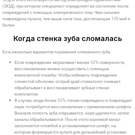
(ЭОД), при котором специалист определяет ее состояние после
повреждений с помощью электрического тока. Чем сильнее
повреждена пульпа, тем выше сила тока, достигающая 100 мкА и
более.
Когда стенка зуба сломалась
Есть несколько вариантов поражения сломанного зуба:
Если повреждение затрагивает менее 50% поверхности,
восстановление можно осуществить с помощью
композитной пломбы. Чтобы избежать повреждения
слизистой оболочки, острый край стоматолог снимает,
обрабатывает и восстанавливает зубные стенки
композитом.
В случае, когда более 50% стенки повреждено и повреждает
нерв, потребуется восстановление с применением штифта.
Вначале полость зуба открывается, нерв удаляется, затем
каналы обрабатываются. После этого корневой канал
заполняется пломбой и устанавливается штифт, на
котором формируется культя для дальнейшей установки