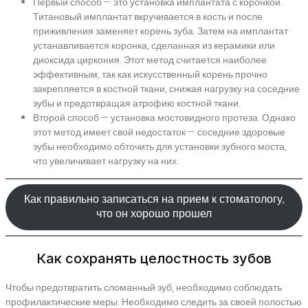
Первый способ — это установка имплантата с коронкой.
Титановый имплантат вкручивается в кость и после
приживления заменяет корень зуба. Затем на имплантат
устанавливается коронка, сделанная из керамики или
диоксида циркония. Этот метод считается наиболее
эффективным, так как искусственный корень прочно
закрепляется в костной ткани, снижая нагрузку на соседние
зубы и предотвращая атрофию костной ткани.
Второй способ — установка мостовидного протеза. Однако
этот метод имеет свой недостаток — соседние здоровые
зубы необходимо обточить для установки зубного моста,
что увеличивает нагрузку на них.
Как правильно записаться на прием к стоматологу,
что он хорошо прошел
Как сохранять целостность зубов
Чтобы предотвратить сломанный зуб, необходимо соблюдать
профилактические меры. Необходимо следить за своей полостью