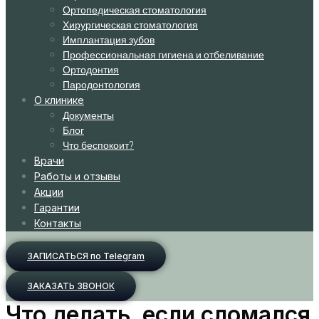
Ортопедическая стоматология
Хирургическая стоматология
Имплантация зубов
Профессиональная гигиена и отбеливание
Ортодонтия
Пародонтология
О клинике
Документы
Блог
Что беспокоит?
Врачи
Работы и отзывы
Акции
Гарантии
Контакты
ЗАПИСАТЬСЯ по Telegram
ЗАКАЗАТЬ ЗВОНОК
Что делать, если сломался