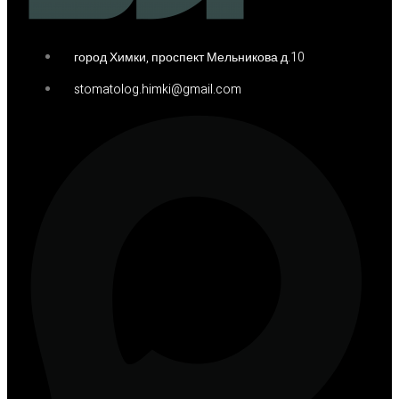
город Химки, проспект Мельникова д.10
stomatolog.himki@gmail.com