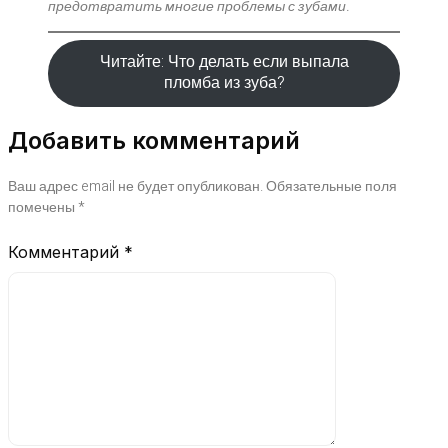
предотвратить многие проблемы с зубами.
Читайте: Что делать если выпала
пломба из зуба?
Добавить комментарий
Ваш адрес email не будет опубликован.
Обязательные поля
помечены
*
Комментарий
*