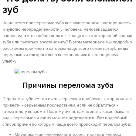
зуб
Чаще всего при переломе зуба возникает паника, растерянность
и чувство неопределенности у человека. Человек задается
вопросом, а что вообще делать? Прощаться с потерянной частью
зуба или пытаться восстановить? В этом материале мы подробно
расскажем причины по которым чаще всего ломается зуб, виды
переломов и как правильно восстанавливать полноценную
улыбку.
Причины перелома зуба
Переломы зубов — это очень серьезная проблема, которая может
привести к серьезным последствиям, если не обратиться к
стоматологу вовремя. Поэтому очень важно знать, какие бывают
виды переломов и как их можно предотвратить. Вот подробный
список причин по которым чаще всего происходит перелом зуба:
Механические повреждения: удары, падения, травмы,