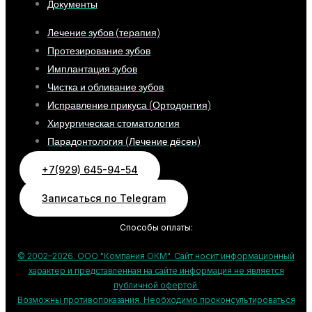
Документы
Лечение зубов (терапия)
Протезирование зубов
Имплантация зубов
Чистка и обливание зубов
Исправление прикуса (Ортодонтия)
Хирургическая стоматология
Парадонтология (Лечение дёсен)
+7(929) 645-94-54
Записаться по Telegram
Способы оплаты:
© 2002–2026. ООО "Компания ОКМ". Сайт носит информационный
характер и представленная на сайте информация не является
публичной офертой.
Возможны противопоказания. Необходимо проконсультироваться